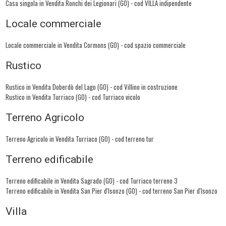
Casa singola in Vendita Ronchi dei Legionari (GO) - cod VILLA indipendente
Locale commerciale
Locale commerciale in Vendita Cormons (GO) - cod spazio commerciale
Rustico
Rustico in Vendita Doberdò del Lago (GO) - cod Villino in costruzione
Rustico in Vendita Turriaco (GO) - cod Turriaco vicolo
Terreno Agricolo
Terreno Agricolo in Vendita Turriaco (GO) - cod terreno tur
Terreno edificabile
Terreno edificabile in Vendita Sagrado (GO) - cod Turriaco terreno 3
Terreno edificabile in Vendita San Pier d'Isonzo (GO) - cod terreno San Pier d'Isonzo
Villa