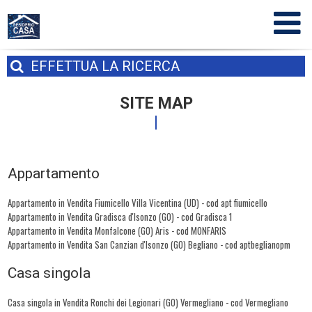
EFFETTUA
LA RICERCA
SITE MAP
Appartamento
Appartamento in Vendita Fiumicello Villa Vicentina (UD) - cod apt fiumicello
Appartamento in Vendita Gradisca d'Isonzo (GO) - cod Gradisca 1
Appartamento in Vendita Monfalcone (GO) Aris - cod MONFARIS
Appartamento in Vendita San Canzian d'Isonzo (GO) Begliano - cod aptbeglianopm
Casa singola
Casa singola in Vendita Ronchi dei Legionari (GO) Vermegliano - cod Vermegliano