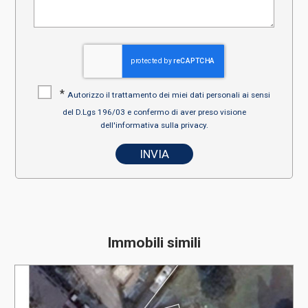
*
Autorizzo il trattamento dei miei dati personali ai sensi
del D.Lgs 196/03 e confermo di aver preso visione
dell'informativa sulla privacy.
Immobili simili