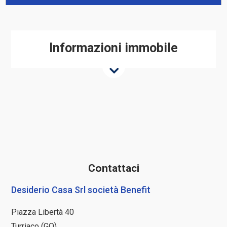
Informazioni immobile
Contattaci
Desiderio Casa Srl società Benefit
Piazza Libertà 40
Turriaco (GO)