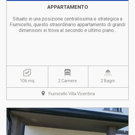
APPARTAMENTO
Situato in una posizione centralissima e strategica a
Fiumicello, questo straordinario appartamento di grandi
dimensioni si trova al secondo e ultimo piano...
106 mq
2 Camere
2 Bagni
Fiumicello Villa Vicentina