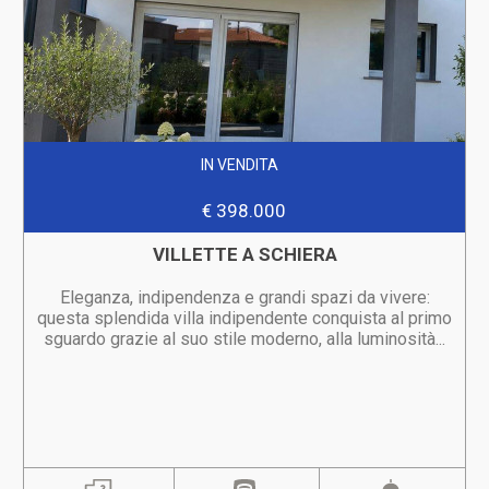
IN VENDITA
€ 398.000
VILLETTE A SCHIERA
Eleganza, indipendenza e grandi spazi da vivere:
questa splendida villa indipendente conquista al primo
sguardo grazie al suo stile moderno, alla luminosità...