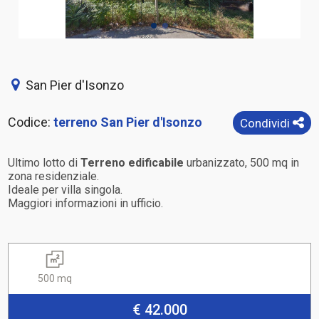
San Pier d'Isonzo
Codice:
terreno San Pier d'Isonzo
Condividi
Ultimo lotto di
Terreno edificabile
urbanizzato, 500 mq in
zona residenziale.
Ideale per villa singola.
Maggiori informazioni in ufficio.
500 mq
€ 42.000