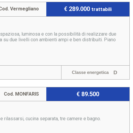
€ 289.000
Cod. Vermegliano
trattabili
spaziosa, luminosa e con la possibilità di realizzare due
 su due livelli con ambienti ampi e ben distribuiti. Piano
D
Classe energetica
€ 89.500
Cod. MONFARIS
e rilassarsi, cucina separata, tre camere e bagno.