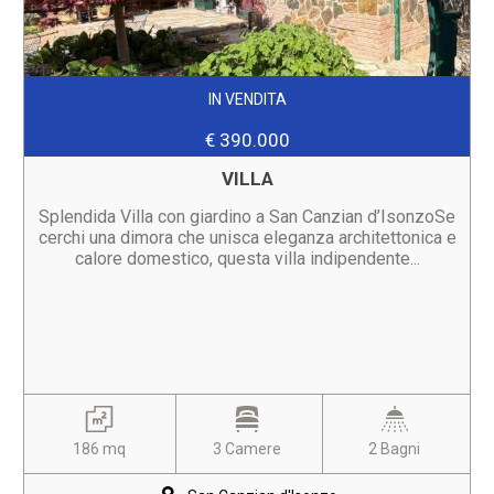
IN VENDITA
€ 390.000
VILLA
Splendida Villa con giardino a San Canzian d’IsonzoSe
cerchi una dimora che unisca eleganza architettonica e
calore domestico, questa villa indipendente...
186 mq
3 Camere
2 Bagni