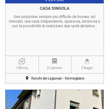
CASA SINGOLA
Una soluzione sempre più difficile da trovare sul
mercato: una casa indipendente, spaziosa, luminosa e
con la possibilità di realizzare due unità abitative...
138 mq
2 Camere
2 Bagni
Ronchi dei Legionari - Vermegliano