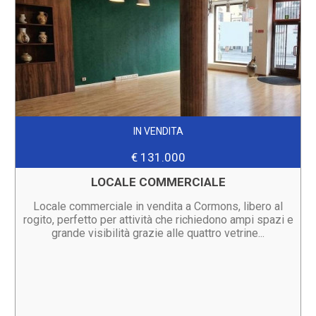
IN VENDITA
€ 131.000
LOCALE COMMERCIALE
Locale commerciale in vendita a Cormons, libero al
rogito, perfetto per attività che richiedono ampi spazi e
grande visibilità grazie alle quattro vetrine...