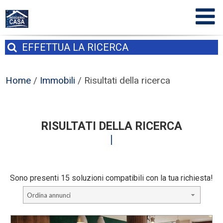
EFFETTUA
LA RICERCA
Home
/
Immobili
/
Risultati della ricerca
RISULTATI DELLA RICERCA
Sono presenti 15 soluzioni compatibili con la tua richiesta!
Ordina annunci