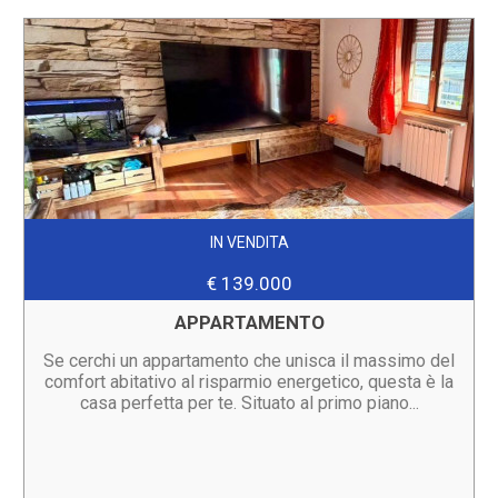
IN VENDITA
€ 139.000
APPARTAMENTO
Se cerchi un appartamento che unisca il massimo del
comfort abitativo al risparmio energetico, questa è la
casa perfetta per te. Situato al primo piano...