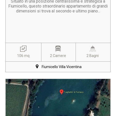
Situato in una posizione centralissima e strategica a
Fiumicello, questo straordinario appartamento di grandi
dimensioni si trova al secondo e ultimo piano...
106 mq
2 Camere
2 Bagni
Fiumicello Villa Vicentina