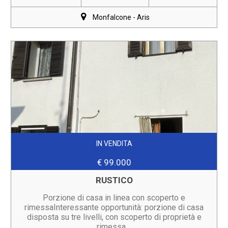
Monfalcone - Aris
IN VENDITA
€ 99.000
RUSTICO
Porzione di casa in linea con scoperto e
rimessaInteressante opportunità: porzione di casa
disposta su tre livelli, con scoperto di proprietà e
rimessa,...