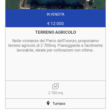
IN VENDITA
€ 12.000
TERRENO AGRICOLO
Nelle vicinanze del Parco dell'Isonzo, proponiamo
terreno agricolo di 2.700mq. Pianeggiante e facilmente
lavorabile, ideale per coltivazioni con ottima...
2.700 mq
Turriaco