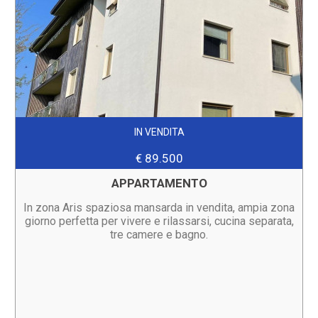
IN VENDITA
€ 89.500
APPARTAMENTO
In zona Aris spaziosa mansarda in vendita, ampia zona
giorno perfetta per vivere e rilassarsi, cucina separata,
tre camere e bagno.