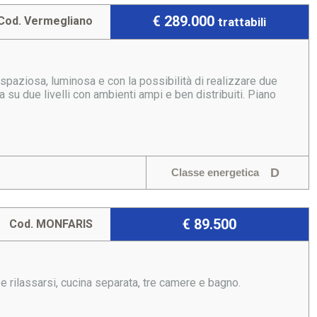
€ 289.000
Cod. Vermegliano
trattabili
spaziosa, luminosa e con la possibilità di realizzare due
 su due livelli con ambienti ampi e ben distribuiti. Piano
D
Classe energetica
€ 89.500
Cod. MONFARIS
e rilassarsi, cucina separata, tre camere e bagno.