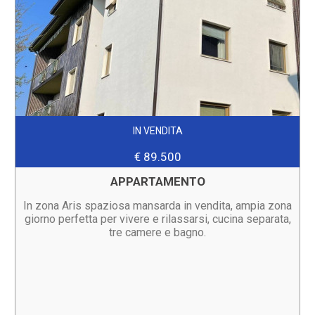
IN VENDITA
€ 89.500
APPARTAMENTO
In zona Aris spaziosa mansarda in vendita, ampia zona
giorno perfetta per vivere e rilassarsi, cucina separata,
tre camere e bagno.