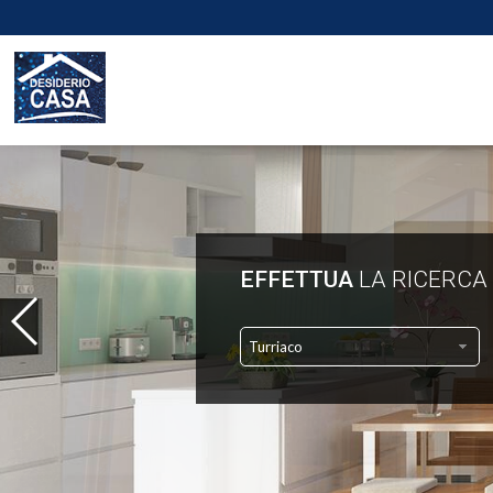
EFFETTUA
LA RICERCA
Turriaco