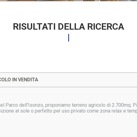
RISULTATI DELLA RICERCA
OLO IN VENDITA
el Parco dell'Isonzo, proponiamo terreno agricolo di 2.700mq. Pi
izione al sole o perfetto per uso privato come zona relax e temp