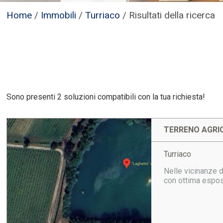
Home
/
Immobili
/
Turriaco
/
Risultati della ricerca
Sono presenti 2 soluzioni compatibili con la tua richiesta!
TERRENO AGRIC
Turriaco
Nelle vicinanze d
con ottima espos