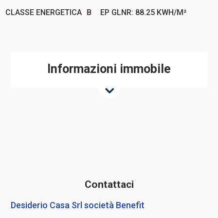
CLASSE ENERGETICA
B
EP GLNR: 88.25 KWH/M²
Informazioni immobile
Contattaci
Desiderio Casa Srl società Benefit