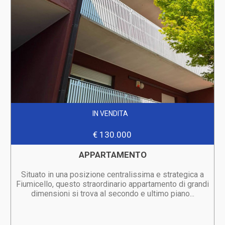
IN VENDITA
€ 130.000
APPARTAMENTO
Situato in una posizione centralissima e strategica a
Fiumicello, questo straordinario appartamento di grandi
dimensioni si trova al secondo e ultimo piano...