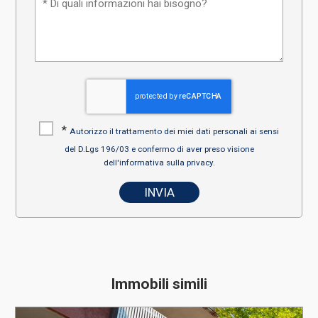
*
Autorizzo il trattamento dei miei dati personali ai sensi
del D.Lgs 196/03 e confermo di aver preso visione
dell'informativa sulla privacy.
Immobili simili