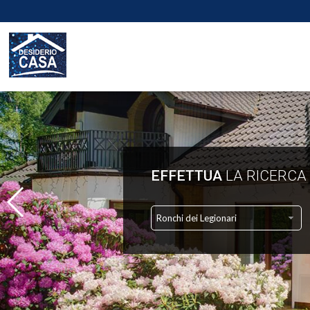
EFFETTUA
LA RICERCA
Ronchi dei Legionari