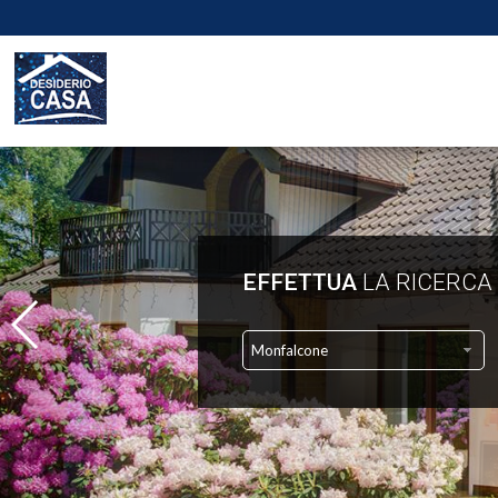
EFFETTUA
LA RICERCA
Monfalcone