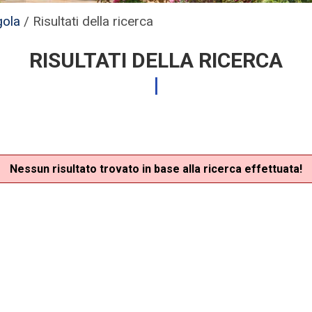
gola
/
Risultati della ricerca
RISULTATI DELLA RICERCA
Nessun risultato trovato in base alla ricerca effettuata!